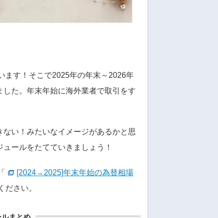
ます！そこで2025年の年末～2026年
ました。年末年始に海外業者で取引をす
きない！みたいなイメージがあるかと思
ジュールをたてていきましょう！
「
[2024→2025]年末年始の為替相場
ください。
ュールまとめ