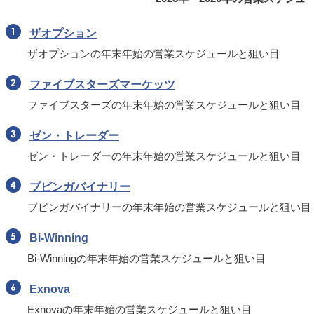
ザオプション
ザオプションの年末年始の営業スケジュールと狙い目
ファイブスターズマーケッツ
ファイブスターズの年末年始の営業スケジュールと狙い目
ゼン・トレーダー
ゼン・トレーダーの年末年始の営業スケジュールと狙い目
ブビンガバイナリー
ブビンガバイナリーの年末年始の営業スケジュールと狙い目
Bi-Winning
Bi-Winningの年末年始の営業スケジュールと狙い目
Exnova
Exnovaの年末年始の営業スケジュールと狙い目