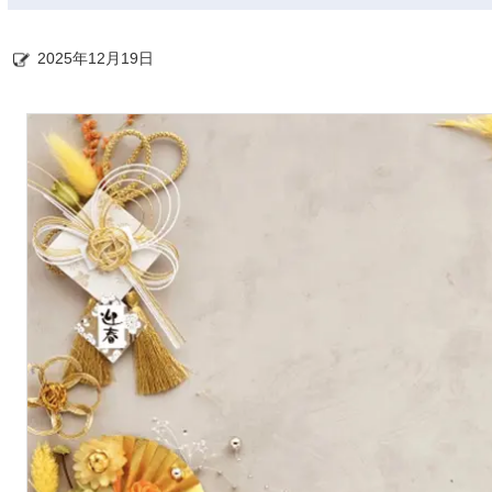
2025年12月19日