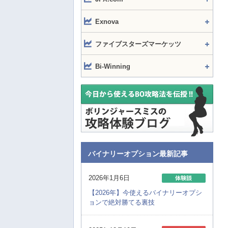
Exnova
ファイブスターズマーケッツ
Bi-Winning
バイナリーオプション最新記事
2026年1月6日
【2026年】今使えるバイナリーオプシ
ョンで絶対勝てる裏技