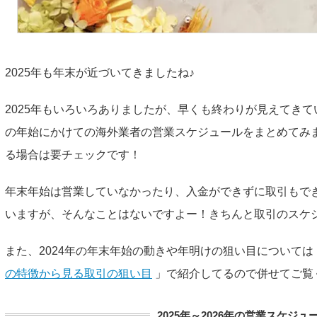
2025年も年末が近づいてきましたね♪
2025年もいろいろありましたが、早くも終わりが見えてきてい
の年始にかけての海外業者の営業スケジュールをまとめてみ
る場合は要チェックです！
年末年始は営業していなかったり、入金ができずに取引もで
いますが、そんなことはないですよー！きちんと取引のスケ
また、2024年の年末年始の動きや年明けの狙い目については
の特徴から見る取引の狙い目
」で紹介してるので併せてご覧
2025年～2026年の営業スケジ