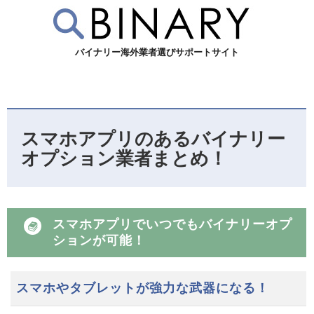
バイナリー海外業者選びサポートサイト
スマホアプリのあるバイナリー
オプション業者まとめ！
スマホアプリでいつでもバイナリーオプ
ションが可能！
スマホやタブレットが強力な武器になる！