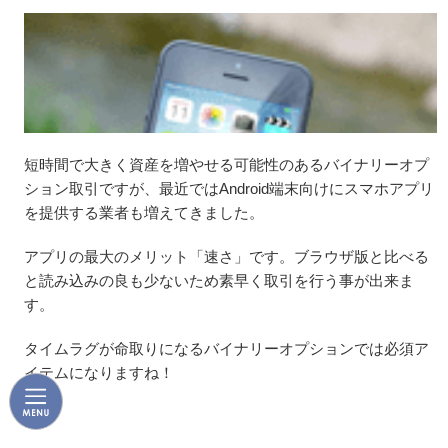
短時間で大きく資産を増やせる可能性のあるバイナリーオプ
ション取引ですが、最近ではAndroid端末向けにスマホアプリ
を提供する業者も増えてきました。
アプリの最大のメリット「速さ」です。ブラウザ版と比べる
と読み込みの良も少ないため素早く取引を行う事が出来ま
す。
タイムラグが命取りになるバイナリーオプションでは必須ア
イテムになりますね！