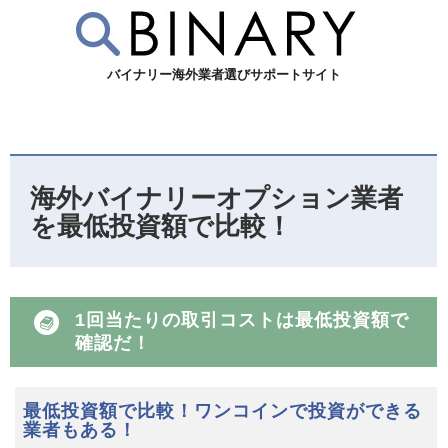
バイナリー海外業者選びサポートサイト
海外バイナリーオプション業者
を最低投資額で比較！
1回当たりの取引コストは最低投資額で
確認だ！
最低投資額で比較！ワンコインで投資ができる
業者もある！